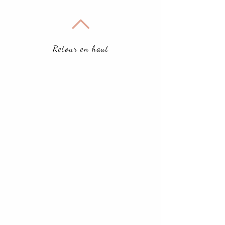
Retour en haut